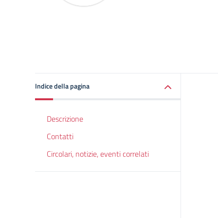
Indice della pagina
Descrizione
Contatti
Circolari, notizie, eventi correlati