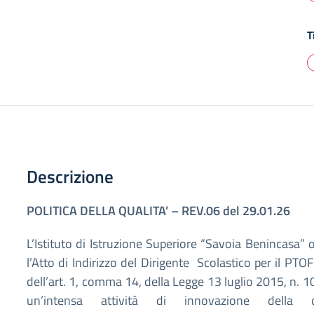
T
Descrizione
POLITICA DELLA QUALITA’ – REV.06 del 29.01.26
L’Istituto di Istruzione Superiore “Savoia Benincasa”
l’Atto di Indirizzo del Dirigente Scolastico per il PT
dell’art. 1, comma 14, della Legge 13 luglio 2015, n. 
un’intensa attività di innovazione della did