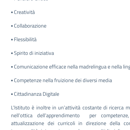
▪
Creatività
▪
Collaborazione
▪
Flessibilità
▪
Spirito di iniziativa
▪
Comunicazione efficace nella madrelingua e nella lin
▪
Competenze nella fruizione dei diversi media
▪
Cittadinanza Digitale
L’Istituto è inoltre in un’attività costante di ricerca
nell’ottica dell’apprendimento per competenze
attualizzazione dei curricoli in direzione della c