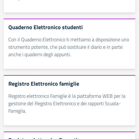
Quaderno Elettronico studenti
Con il Quaderno Elettronico ti mettiamo a disposizione uno
strumento potente, che può sostituire il diario e in parte
anche i quaderni degli appunti.
Registro Elettronico famiglie
Registro elettronico Famiglie è la piattaforma WEB per la
gestione del Registro Elettronico e dei rapporti Scuola-
Famiglia.