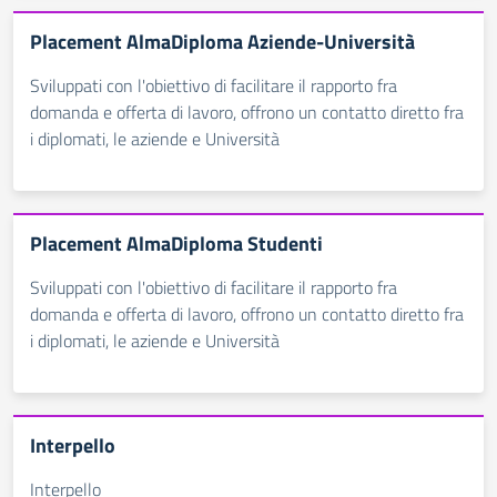
Placement AlmaDiploma Aziende-Università
Sviluppati con l'obiettivo di facilitare il rapporto fra
domanda e offerta di lavoro, offrono un contatto diretto fra
i diplomati, le aziende e Università
Placement AlmaDiploma Studenti
Sviluppati con l'obiettivo di facilitare il rapporto fra
domanda e offerta di lavoro, offrono un contatto diretto fra
i diplomati, le aziende e Università
Interpello
Interpello