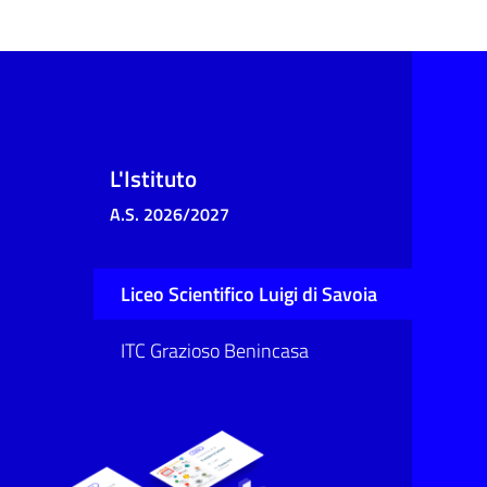
L'Istituto
A.S. 2026/2027
Liceo Scientifico Luigi di Savoia
ITC Grazioso Benincasa