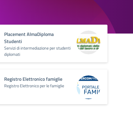
Placement AlmaDiploma
Studenti
Servizi di intermediazione per studenti
diplomati
Registro Elettronico famiglie
Registro Elettronico per le famiglie