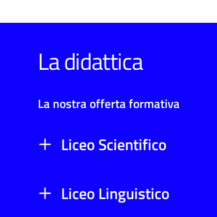
La didattica
La nostra offerta formativa
Liceo Scientifico
Liceo Linguistico