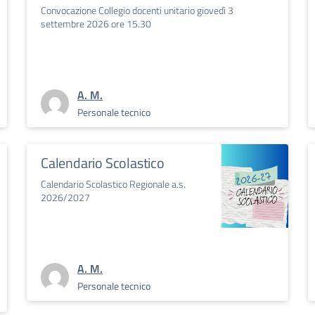
Convocazione Collegio docenti unitario giovedì 3
settembre 2026 ore 15.30
A. M.
Personale tecnico
Calendario Scolastico
Calendario Scolastico Regionale a.s.
2026/2027
A. M.
Personale tecnico