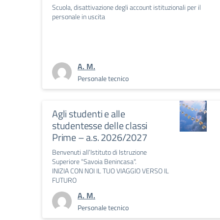
Scuola, disattivazione degli account istituzionali per il
personale in uscita
A. M.
Personale tecnico
Agli studenti e alle
studentesse delle classi
Prime – a.s. 2026/2027
Benvenuti all’Istituto di Istruzione
Superiore "Savoia Benincasa".
INIZIA CON NOI IL TUO VIAGGIO VERSO IL
FUTURO
A. M.
Personale tecnico