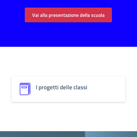
Vai alla presentazione della scuola
I progetti delle classi