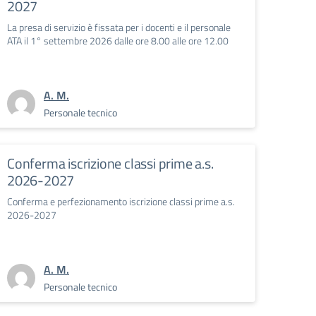
2027
La presa di servizio è fissata per i docenti e il personale
ATA il 1° settembre 2026 dalle ore 8.00 alle ore 12.00
A. M.
Personale tecnico
Conferma iscrizione classi prime a.s.
2026-2027
Conferma e perfezionamento iscrizione classi prime a.s.
2026-2027
A. M.
Personale tecnico