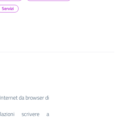
Servizi
 Internet da browser di
azioni scrivere a