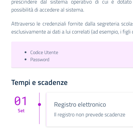
prescindere dal sistema operativo di cui è dotato 
possibilità di accedere al sistema.
Attraverso le credenziali fornite dalla segreteria scol
esclusivamente ai dati a lui correlati (ad esempio, i figli 
Codice Utente
Password
Tempi e scadenze
01
Registro elettronico
Set
Il registro non prevede scadenze