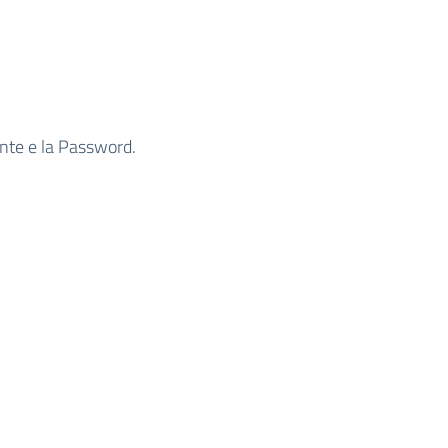
ente e la Password.