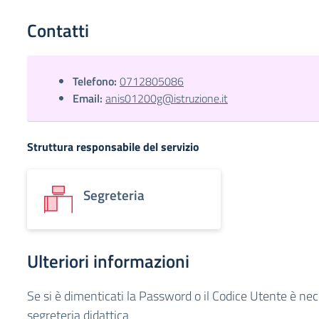
Contatti
Telefono:
0712805086
Email:
anis01200g@istruzione.it
Struttura responsabile del servizio
Segreteria
Ulteriori informazioni
Se si è dimenticati la Password o il Codice Utente è nece
segreteria didattica