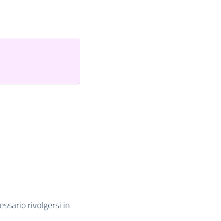
ssario rivolgersi in