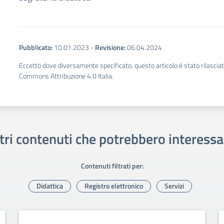
Pubblicato:
10.01.2023
-
Revisione:
06.04.2024
Eccetto dove diversamente specificato, questo articolo è stato rilascia
Commons Attribuzione 4.0 Italia.
tri contenuti che potrebbero interessa
Contenuti filtrati per:
Didattica
Registro elettronico
Servizi