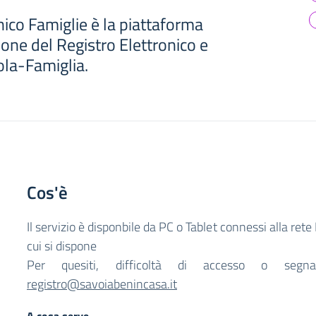
nico Famiglie è la piattaforma
one del Registro Elettronico e
ola-Famiglia.
Cos'è
Il servizio è disponbile da PC o Tablet connessi alla rete
cui si dispone
Per quesiti, difficoltà di accesso o segnal
registro@savoiabenincasa.it