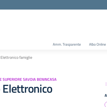
Amm. Trasparente
Albo Online
 Elettronico famiglie
ONE SUPERIORE SAVOIA BENINCASA
 Elettronico
A