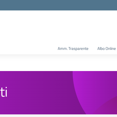
Amm. Trasparente
Albo Online
ti