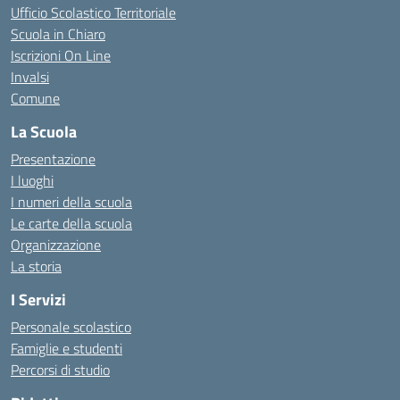
Ufficio Scolastico Territoriale
Scuola in Chiaro
Iscrizioni On Line
Invalsi
Comune
La Scuola
Presentazione
I luoghi
I numeri della scuola
Le carte della scuola
Organizzazione
La storia
I Servizi
Personale scolastico
Famiglie e studenti
Percorsi di studio