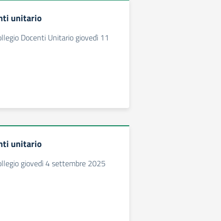
ti unitario
legio Docenti Unitario giovedì 11
ti unitario
llegio giovedì 4 settembre 2025