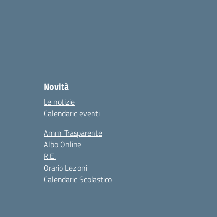
Novità
Le notizie
Calendario eventi
Amm. Trasparente
Albo Online
R.E.
Orario Lezioni
Calendario Scolastico