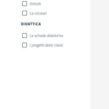
Articoli
Le circolari
DIDATTICA
Le schede didattiche
I progetti delle classi