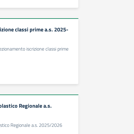
izione classi prime a.s. 2025-
zionamento iscrizione classi prime
olastico Regionale a.s.
astico Regionale a.s. 2025/2026