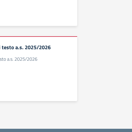
di testo a.s. 2025/2026
testo a.s. 2025/2026