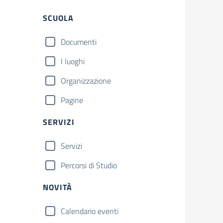
Filtri
SCUOLA
Documenti
I luoghi
Organizzazione
Pagine
SERVIZI
Servizi
Percorsi di Studio
NOVITÀ
Calendario eventi