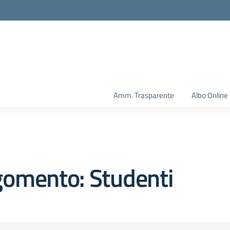
Amm. Trasparente
Albo Online
gomento: Studenti