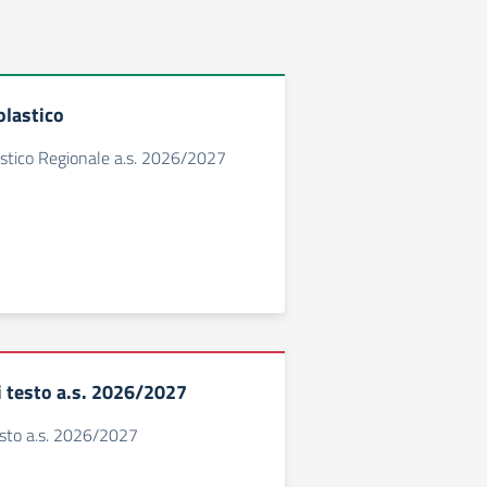
olastico
astico Regionale a.s. 2026/2027
di testo a.s. 2026/2027
testo a.s. 2026/2027