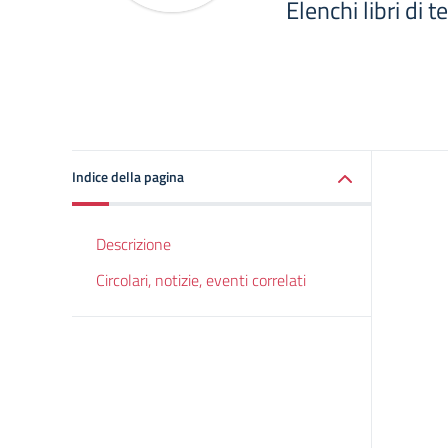
Elenchi libri di 
Indice della pagina
Descrizione
Circolari, notizie, eventi correlati