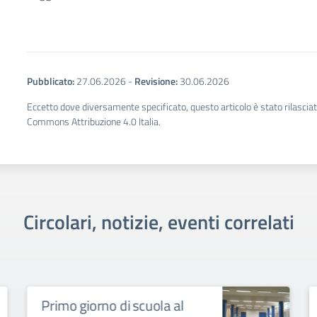
Pubblicato:
27.06.2026
-
Revisione:
30.06.2026
Eccetto dove diversamente specificato, questo articolo è stato rilascia
Commons Attribuzione 4.0 Italia.
Circolari, notizie, eventi correlati
iorno di scuola al
Collegio Doce