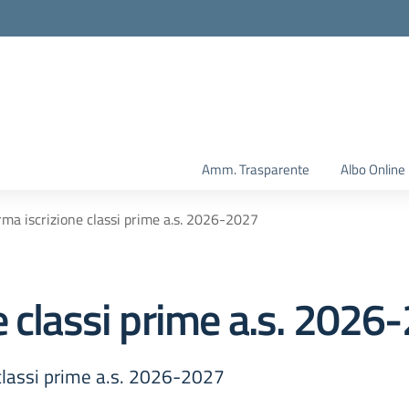
Amm. Trasparente
Albo Online
ma iscrizione classi prime a.s. 2026-2027
e classi prime a.s. 2026
classi prime a.s. 2026-2027