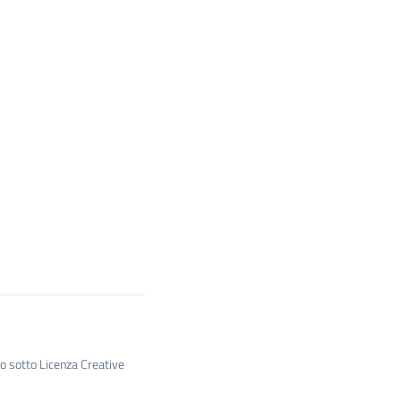
to sotto Licenza Creative