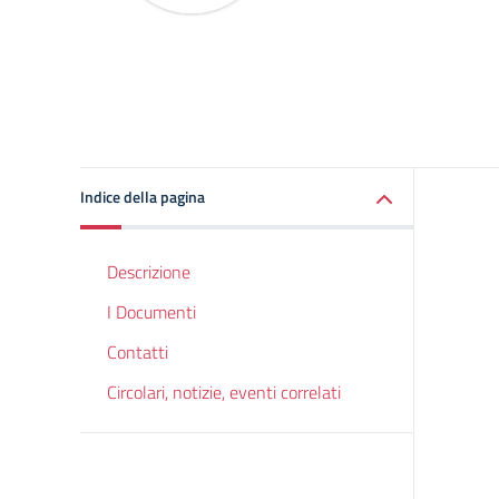
Indice della pagina
Descrizione
I Documenti
Contatti
Circolari, notizie, eventi correlati