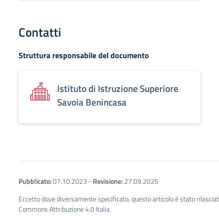
Contatti
Struttura responsabile del documento
Istituto di Istruzione Superiore
Savoia Benincasa
Pubblicato:
07.10.2023
-
Revisione:
27.09.2025
Eccetto dove diversamente specificato, questo articolo è stato rilascia
Commons Attribuzione 4.0 Italia.