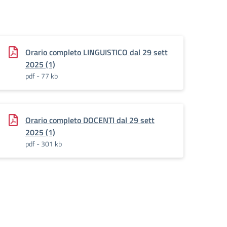
Orario completo LINGUISTICO dal 29 sett
2025 (1)
pdf - 77 kb
Orario completo DOCENTI dal 29 sett
2025 (1)
pdf - 301 kb