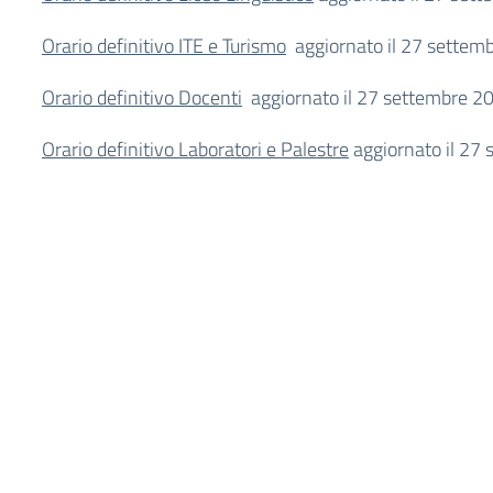
Orario definitivo ITE e Turismo
aggiornato il 27 settem
Orario definitivo Docenti
aggiornato il 27 settembre 2
Orario definitivo Laboratori e Palestre
aggiornato il 27