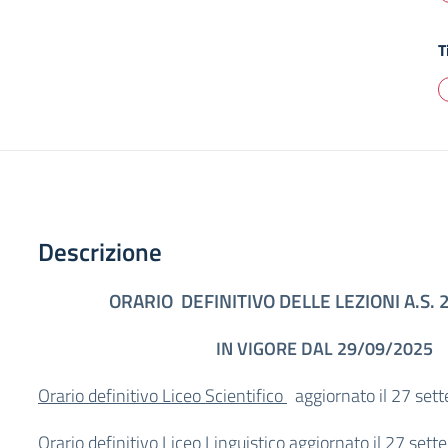
T
Descrizione
ORARIO DEFINITIVO DELLE LEZIONI A.S.
IN VIGORE DAL 29/09/2025
Orario definitivo Liceo Scientifico
aggiornato il 27 set
Orario definitivo Liceo Linguistico
aggiornato il 27 set