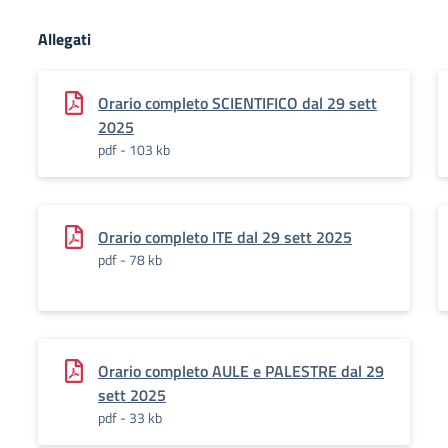
Allegati
Orario completo SCIENTIFICO dal 29 sett
2025
pdf - 103 kb
Orario completo ITE dal 29 sett 2025
pdf - 78 kb
Orario completo AULE e PALESTRE dal 29
sett 2025
pdf - 33 kb