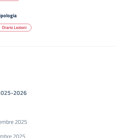
ipologia
Orario Lezioni
 2025-2026
tembre 2025
tembre 2025