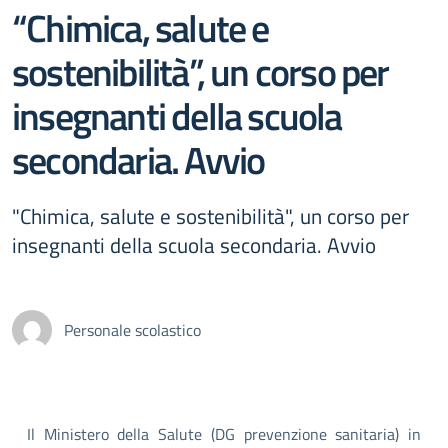
“Chimica, salute e
sostenibilità”, un corso per
insegnanti della scuola
secondaria. Avvio
"Chimica, salute e sostenibilità", un corso per
insegnanti della scuola secondaria. Avvio
Personale scolastico
Il Ministero della Salute (DG prevenzione sanitaria) in