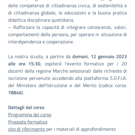
delle competenze di cittadinanza civica, di sostenibilità e
di cittadinanza globale, le educazioni e la buona pratica
didattica disciplinare quotidiana.
– Rafforzare la capacità di integrare conoscenze, valori,
comportamenti della persona, per operare in situazione di
interdipendenza e cooperazione.
La nostra scuola, a partire da
domani, 12 gennaio 2023
alle ore 15:30
, ospiterà l’evento formativo per i 20
docenti della regione Marche selezionati dalle richieste di
iscrizione pervenute accedendo alla piattaforma S.O.F.I.A.
del Ministero dell’Istruzione e del Merito (codice corso:
78846
).
Dettagli del corso
Programma del corso
Proposta formativa
sito di riferimento
per i materiali di approfondimento