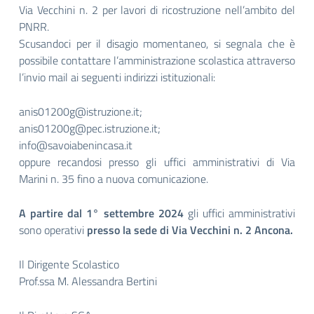
Via Vecchini n. 2 per lavori di ricostruzione nell’ambito del
PNRR.
Scusandoci per il disagio momentaneo, si segnala che è
possibile contattare l’amministrazione scolastica attraverso
l’invio mail ai seguenti indirizzi istituzionali:
anis01200g@istruzione.it;
anis01200g@pec.istruzione.it;
info@savoiabenincasa.it
oppure recandosi presso gli uffici amministrativi di Via
Marini n. 35 fino a nuova comunicazione.
A partire dal 1° settembre 2024
gli uffici amministrativi
sono operativi
presso la sede di Via Vecchini n. 2 Ancona.
Il Dirigente Scolastico
Prof.ssa M. Alessandra Bertini