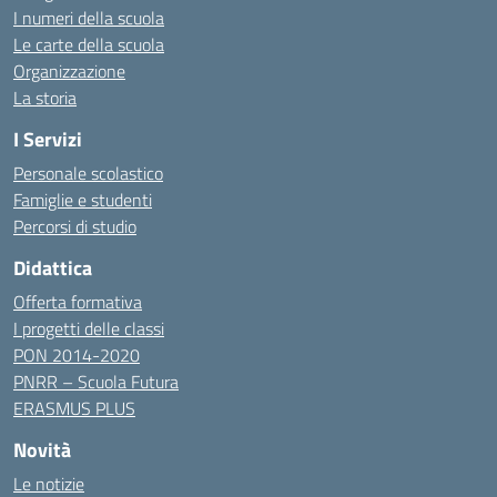
I numeri della scuola
Le carte della scuola
Organizzazione
La storia
I Servizi
Personale scolastico
Famiglie e studenti
Percorsi di studio
Didattica
Offerta formativa
I progetti delle classi
PON 2014-2020
PNRR – Scuola Futura
ERASMUS PLUS
Novità
Le notizie