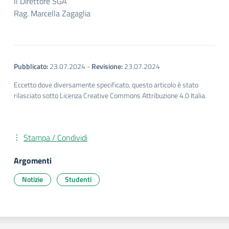
Il Direttore SGA
Rag. Marcella Zagaglia
Pubblicato:
23.07.2024
-
Revisione:
23.07.2024
Eccetto dove diversamente specificato, questo articolo è stato
rilasciato sotto Licenza Creative Commons Attribuzione 4.0 Italia.
Stampa / Condividi
Argomenti
Notizie
Studenti