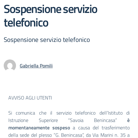
Sospensione servizio
telefonico
Sospensione servizio telefonico
Gabriella Pomili
AVVISO AGLI UTENTI
Si comunica che il servizio telefonico dell’Istituto di
Istruzione Superiore “Savoia Benincasa”
è
momentaneamente sospeso
a causa del trasferimento
della sede del plesso “G. Benincasa”, da Via Marini n. 35 a