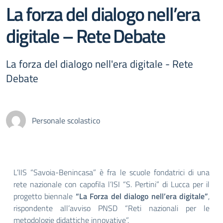
La forza del dialogo nell’era
digitale – Rete Debate
La forza del dialogo nell'era digitale - Rete
Debate
Personale scolastico
L’IIS “Savoia-Benincasa” è fra le scuole fondatrici di una
rete nazionale con capofila l’ISI “S. Pertini” di Lucca per il
progetto biennale
“La Forza del dialogo nell’era digitale”
,
rispondente all’avviso PNSD “Reti nazionali per le
metodologie didattiche innovative”.