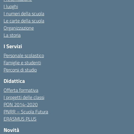
I luoghi
I numeri della scuola
Le carte della scuola
Organizzazione
La storia
I Servizi
Personale scolastico
Famiglie e studenti
Percorsi di studio
Didattica
Offerta formativa
I progetti delle classi
PON 2014-2020
PNRR – Scuola Futura
ERASMUS PLUS
Novità