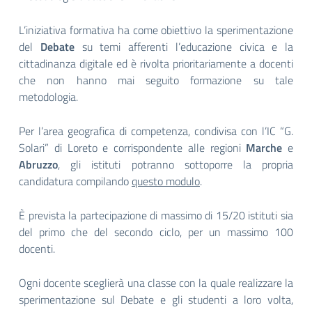
L’iniziativa formativa ha come obiettivo la sperimentazione
del
Debate
su temi afferenti l’educazione civica e la
cittadinanza digitale ed è rivolta prioritariamente a docenti
che non hanno mai seguito formazione su tale
metodologia.
Per l’area geografica di competenza, condivisa con l’IC “G.
Solari” di Loreto e corrispondente alle regioni
Marche
e
Abruzzo
, gli istituti potranno sottoporre la propria
candidatura compilando
questo modulo
.
È prevista la partecipazione di massimo di 15/20 istituti sia
del primo che del secondo ciclo, per un massimo 100
docenti.
Ogni docente sceglierà una classe con la quale realizzare la
sperimentazione sul Debate e gli studenti a loro volta,