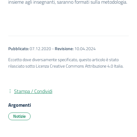
insieme agli insegnanti, saranno formati sulla metodologia.
Pubblicato:
07.12.2020
-
Revisione:
10.04.2024
Eccetto dove diversamente specificato, questo articolo è stato
rilasciato sotto Licenza Creative Commons Attribuzione 4.0 Italia.
Stampa / Condividi
Argomenti
Notizie