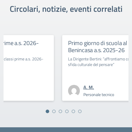
Circolari, notizie, eventi correlati
Primo giorno di scuola al Savoia
Benincasa a.s. 2025-26
La Dirigente Bertini: “affrontiamo con coraggio la
sfida culturale del pensare”
A. M.
Personale tecnico