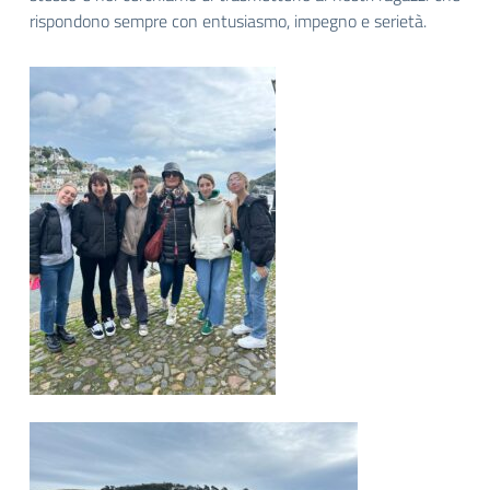
rispondono sempre con entusiasmo, impegno e serietà.