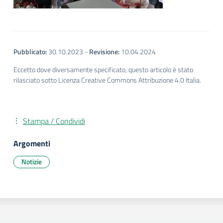
Pubblicato:
30.10.2023
-
Revisione:
10.04.2024
Eccetto dove diversamente specificato, questo articolo è stato
rilasciato sotto Licenza Creative Commons Attribuzione 4.0 Italia.
Stampa / Condividi
Argomenti
Notizie