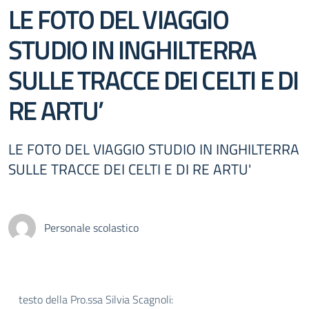
LE FOTO DEL VIAGGIO
STUDIO IN INGHILTERRA
SULLE TRACCE DEI CELTI E DI
RE ARTU’
LE FOTO DEL VIAGGIO STUDIO IN INGHILTERRA
SULLE TRACCE DEI CELTI E DI RE ARTU'
Personale scolastico
testo della Pro.ssa Silvia Scagnoli: