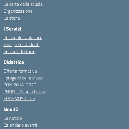
Le carte della scuola
Organizzazione
La storia
I Servizi
Personale scolastico
Famiglie e studenti
Percorsi di studio
Didattica
Offerta formativa
I progetti delle classi
PON 2014-2020
PNRR – Scuola Futura
ERASMUS PLUS
Novità
Le notizie
Calendario eventi