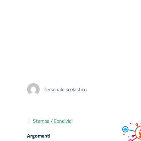
Personale scolastico
Stampa / Condividi
Argomenti