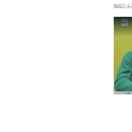
8eb7-4