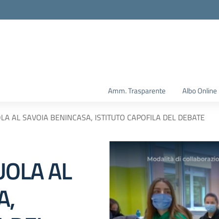
Amm. Trasparente
Albo Online
OLA AL SAVOIA BENINCASA, ISTITUTO CAPOFILA DEL DEBATE
UOLA AL
A,