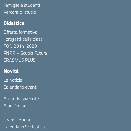
Famiglie e studenti
Percorsi di studio
Didattica
Offerta formativa
I progetti delle classi
PON 2014-2020
PNRR – Scuola Futura
ERASMUS PLUS
Novità
Le notizie
Calendario eventi
Amm. Trasparente
Albo Online
R.E.
Orario Lezioni
Calendario Scolastico