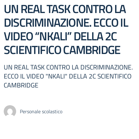
UN REAL TASK CONTRO LA
DISCRIMINAZIONE. ECCO IL
VIDEO “NKALI” DELLA 2C
SCIENTIFICO CAMBRIDGE
UN REAL TASK CONTRO LA DISCRIMINAZIONE.
ECCO IL VIDEO "NKALI" DELLA 2C SCIENTIFICO
CAMBRIDGE
Personale scolastico