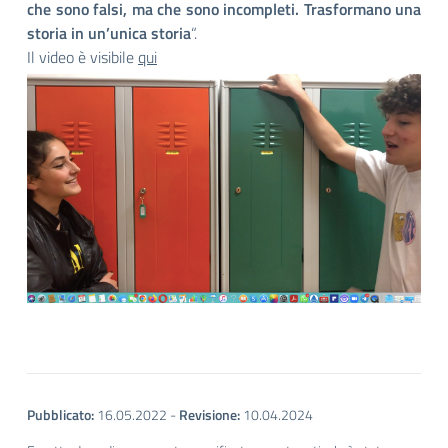
che sono falsi, ma che sono incompleti. Trasformano una
storia in un’unica storia
“.
Il video è visibile
qui
Pubblicato:
16.05.2022
-
Revisione:
10.04.2024