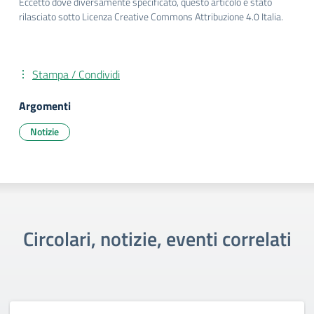
Eccetto dove diversamente specificato, questo articolo è stato
rilasciato sotto Licenza Creative Commons Attribuzione 4.0 Italia.
Stampa / Condividi
Argomenti
Notizie
Circolari, notizie, eventi correlati