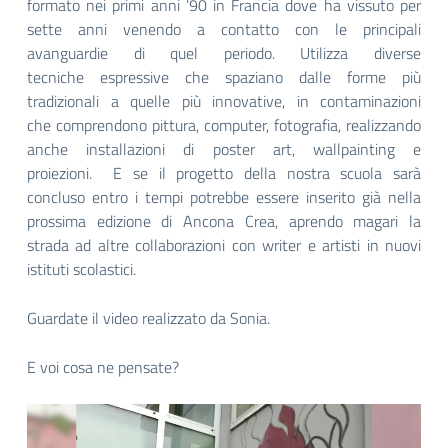
formato nei primi anni ’90 in Francia dove ha vissuto per
sette anni venendo a contatto con le principali
avanguardie di quel periodo. Utilizza diverse
tecniche espressive che spaziano dalle forme più
tradizionali a quelle più innovative, in contaminazioni
che comprendono pittura, computer, fotografia, realizzando
anche installazioni di poster art, wallpainting e
proiezioni.
E se il progetto della nostra scuola sarà
concluso entro i tempi potrebbe essere inserito già nella
prossima edizione di Ancona Crea, aprendo magari la
strada ad altre collaborazioni con writer e artisti in nuovi
istituti scolastici.
Guardate il video realizzato da Sonia.
E voi cosa ne pensate?
Video
Player