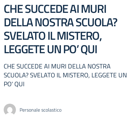
CHE SUCCEDE AI MURI
DELLA NOSTRA SCUOLA?
SVELATO IL MISTERO,
LEGGETE UN PO’ QUI
CHE SUCCEDE AI MURI DELLA NOSTRA
SCUOLA? SVELATO IL MISTERO, LEGGETE UN
PO' QUI
Personale scolastico