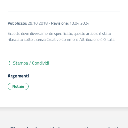
Pubblicato:
29.10.2018
-
Revisione:
10.04.2024
Eccetto dove diversamente specificato, questo articolo è stato
rilasciato sotto Licenza Creative Commons Attribuzione 4.0 Italia.
Stampa / Condividi
Argomenti
Notizie