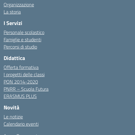
Organizzazione
La storia
I Servizi
Personale scolastico
Famiglie e studenti
Percorsi di studio
Didattica
Offerta formativa
I progetti delle classi
PON 2014-2020
PNRR – Scuola Futura
ERASMUS PLUS
Novità
Le notizie
Calendario eventi