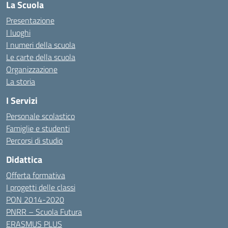
La Scuola
Presentazione
I luoghi
I numeri della scuola
Le carte della scuola
Organizzazione
La storia
I Servizi
Personale scolastico
Famiglie e studenti
Percorsi di studio
Didattica
Offerta formativa
I progetti delle classi
PON 2014-2020
PNRR – Scuola Futura
ERASMUS PLUS