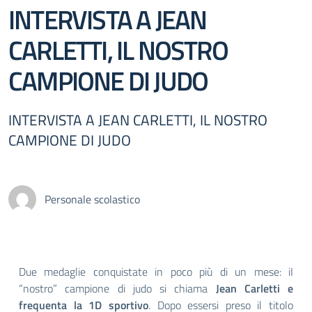
INTERVISTA A JEAN
CARLETTI, IL NOSTRO
CAMPIONE DI JUDO
INTERVISTA A JEAN CARLETTI, IL NOSTRO
CAMPIONE DI JUDO
Personale scolastico
Due medaglie conquistate in poco più di un mese: iI
“nostro” campione di judo si chiama
Jean Carletti e
frequenta la 1D sportivo
. Dopo essersi preso il titolo