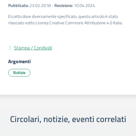
Pubblicato:
23.02.2018
-
Revisione:
10.04.2024
Eccetto dove diversamente specificato, questo articolo è stato
rilasciato sotto Licenza Creative Commons Attribuzione 4.0 Italia.
Stampa / Condividi
Argomenti
Notizie
Circolari, notizie, eventi correlati