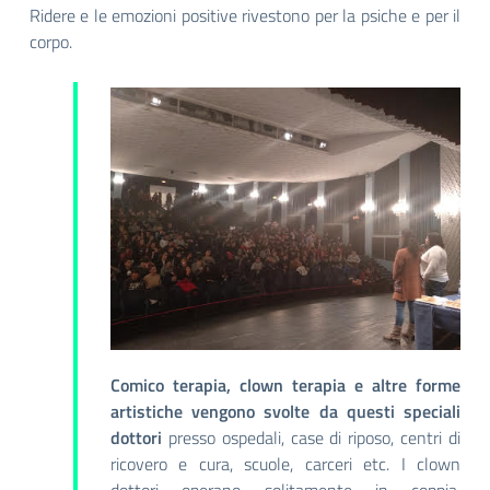
Ridere e le emozioni positive rivestono per la psiche e per il
corpo.
Comico terapia, clown terapia e altre forme
artistiche vengono svolte da questi speciali
dottori
presso ospedali, case di riposo, centri di
ricovero e cura, scuole, carceri etc. I clown