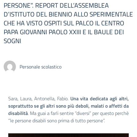
PERSONE”. REPORT DELL’ASSEMBLEA
D’ISTITUTO DEL BIENNIO ALLO SPERIMENTALE
CHE HA VISTO OSPITI SUL PALCO IL CENTRO
PAPA GIOVANNI PAOLO XXIII E IL BAULE DEI
SOGNI
Personale scolastico
Sara, Laura, Antonella, Fabio.
Una vita dedicata agli altri,
soprattutto se gli altri sono più deboli, malati o affetti da
disabilità
. Ma guai a farli sentire “diversi” per questo perchè
“le persone disabili sono prima di tutto persone”.