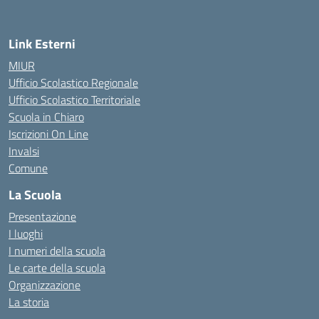
Link Esterni
MIUR
Ufficio Scolastico Regionale
Ufficio Scolastico Territoriale
Scuola in Chiaro
Iscrizioni On Line
Invalsi
Comune
La Scuola
Presentazione
I luoghi
I numeri della scuola
Le carte della scuola
Organizzazione
La storia