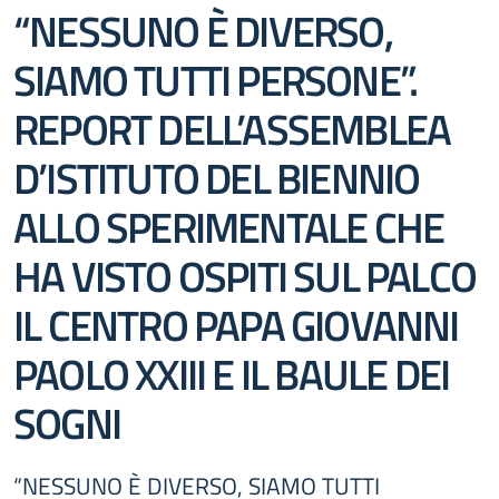
“NESSUNO È DIVERSO,
SIAMO TUTTI PERSONE”.
REPORT DELL’ASSEMBLEA
D’ISTITUTO DEL BIENNIO
ALLO SPERIMENTALE CHE
HA VISTO OSPITI SUL PALCO
IL CENTRO PAPA GIOVANNI
PAOLO XXIII E IL BAULE DEI
SOGNI
“NESSUNO È DIVERSO, SIAMO TUTTI