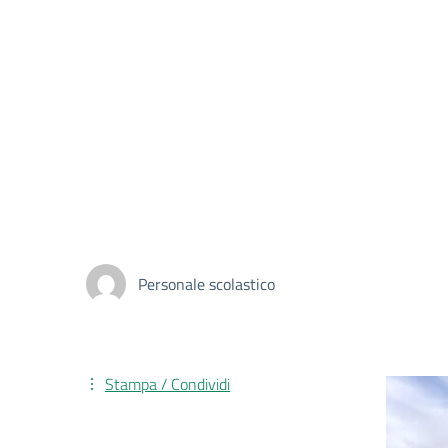
Personale scolastico
Stampa / Condividi