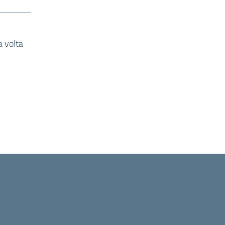
a volta