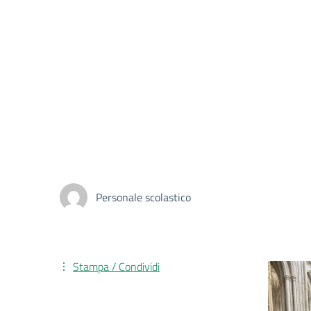
Personale scolastico
Stampa / Condividi