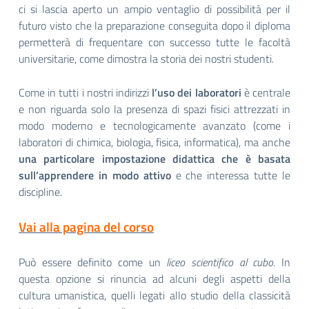
ci si lascia aperto un ampio ventaglio di possibilità per il
futuro visto che la preparazione conseguita dopo il diploma
permetterà di frequentare con successo tutte le facoltà
universitarie, come dimostra la storia dei nostri studenti.
Come in tutti i nostri indirizzi
l’uso dei laboratori
è centrale
e non riguarda solo la presenza di spazi fisici attrezzati in
modo moderno e tecnologicamente avanzato (come i
laboratori di chimica, biologia, fisica, informatica), ma anche
una particolare impostazione didattica che è basata
sull’apprendere in modo attivo
e che interessa tutte le
discipline.
Vai alla pagina del corso
Può essere definito come un
liceo scientifico al cubo
. In
questa opzione si rinuncia ad alcuni degli aspetti della
cultura umanistica, quelli legati allo studio della classicità