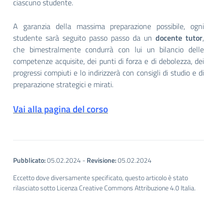
ciascuno studente.
A garanzia della massima preparazione possibile, ogni
studente sarà seguito passo passo da un
docente tutor
,
che bimestralmente condurrà con lui un bilancio delle
competenze acquisite, dei punti di forza e di debolezza, dei
progressi compiuti e lo indirizzerà con consigli di studio e di
preparazione strategici e mirati.
Vai alla pagina del corso
Pubblicato:
05.02.2024
-
Revisione:
05.02.2024
Eccetto dove diversamente specificato, questo articolo è stato
rilasciato sotto Licenza Creative Commons Attribuzione 4.0 Italia.