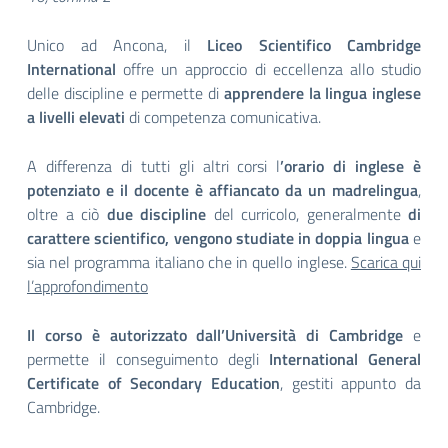
Unico ad Ancona, il
Liceo Scientifico Cambridge
International
offre un approccio di eccellenza allo studio
delle discipline e permette di
apprendere la lingua inglese
a livelli elevati
di competenza comunicativa.
A differenza di tutti gli altri corsi l
’orario di inglese è
potenziato e il docente è affiancato da un madrelingua
,
oltre a ciò
due discipline
del curricolo, generalmente
di
carattere scientifico, vengono studiate in doppia lingua
e
sia nel programma italiano che in quello inglese.
Scarica qui
l’approfondimento
Il corso è autorizzato dall’Università di Cambridge
e
permette il conseguimento degli
International General
Certificate of Secondary Education
, gestiti appunto da
Cambridge.