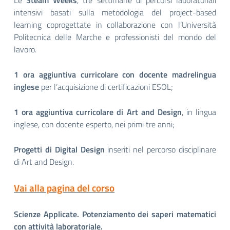
Le
Steam Weeks
, tre settimane di percorsi laboratoriali
intensivi basati sulla metodologia del project-based
learning coprogettate in collaborazione con l’Università
Politecnica delle Marche e professionisti del mondo del
lavoro.
1 ora aggiuntiva curricolare con docente madrelingua
inglese
per l’acquisizione di certificazioni ESOL;
1 ora aggiuntiva curricolare di Art and Design
, in lingua
inglese, con docente esperto, nei primi tre anni;
Progetti di Digital Design
inseriti nel percorso disciplinare
di Art and Design.
Vai alla pagina del corso
Scienze Applicate. Potenziamento dei saperi matematici
con attività laboratoriale.