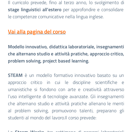
Il curricolo prevede, fino al terzo anno, lo svolgimento di
stage linguistici all’estero
per approfondire e consolidare
le competenze comunicative nella lingua inglese.
Vai alla pagina del corso
Modello innovativo, didattica laboratoriale, insegnamenti
che alternano studio e attività pratiche, approccio critico,
problem solving, project based learning.
STEAM
è un modello formativo innovativo basato su un
approccio critico in cui le discipline scientifiche e
umanistiche si fondono con arte e creatività attraverso
l’uso intelligente di tecnologie avanzate. Gli insegnamenti
che alternano studio e attività pratiche allenano le menti
al problem solving, promuovono talenti, preparano gli
studenti al mondo del lavoro.Il corso prevede: