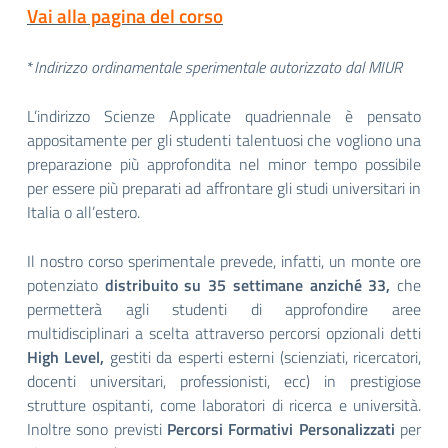
Vai alla pagina del corso
*
Indirizzo ordinamentale sperimentale autorizzato dal MIUR
L’indirizzo Scienze Applicate quadriennale è pensato
appositamente per gli studenti talentuosi che vogliono una
preparazione più approfondita nel minor tempo possibile
per essere più preparati ad affrontare gli studi universitari in
Italia o all’estero.
Il nostro corso sperimentale prevede, infatti, un monte ore
potenziato
distribuito su 35 settimane anziché 33,
che
permetterà agli studenti di approfondire aree
multidisciplinari a scelta attraverso percorsi opzionali detti
High Level,
gestiti da esperti esterni (scienziati, ricercatori,
docenti universitari, professionisti, ecc) in prestigiose
strutture ospitanti, come laboratori di ricerca e università.
Inoltre sono previsti
Percorsi Formativi Personalizzati
per