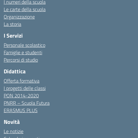
I numeri della scuola
Le carte della scuola
Organizzazione
La storia
I Servizi
Personale scolastico
Famiglie e studenti
Percorsi di studio
Didattica
Offerta formativa
I progetti delle classi
PON 2014-2020
PNRR – Scuola Futura
ERASMUS PLUS
Novità
Le notizie