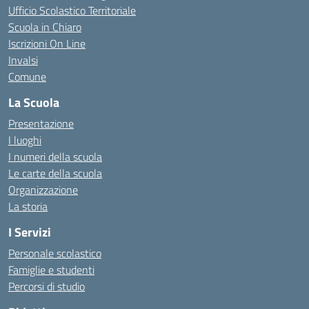
Ufficio Scolastico Territoriale
Scuola in Chiaro
Iscrizioni On Line
Invalsi
Comune
La Scuola
Presentazione
I luoghi
I numeri della scuola
Le carte della scuola
Organizzazione
La storia
I Servizi
Personale scolastico
Famiglie e studenti
Percorsi di studio