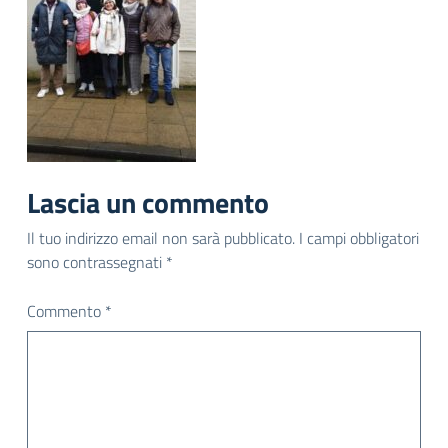
Lascia un commento
Il tuo indirizzo email non sarà pubblicato.
I campi obbligatori
sono contrassegnati
*
Commento
*