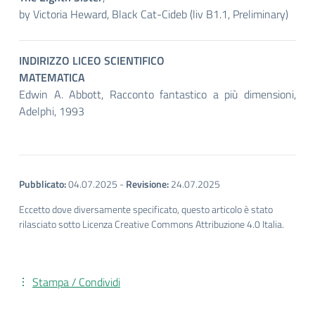
by Victoria Heward, Black Cat-Cideb (liv B1.1, Preliminary)
INDIRIZZO LICEO SCIENTIFICO
MATEMATICA
Edwin A. Abbott, Racconto fantastico a più dimensioni,
Adelphi, 1993
Pubblicato:
04.07.2025
-
Revisione:
24.07.2025
Eccetto dove diversamente specificato, questo articolo è stato
rilasciato sotto Licenza Creative Commons Attribuzione 4.0 Italia.
Stampa / Condividi