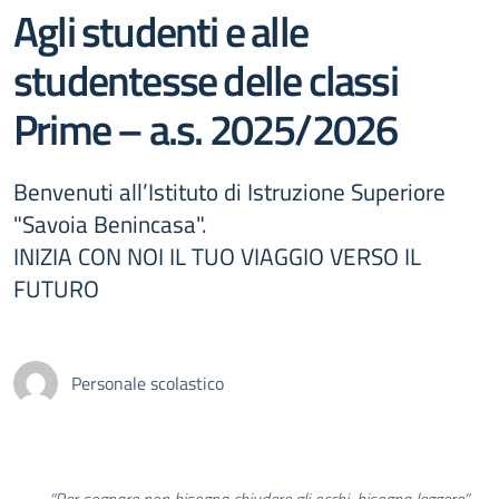
Agli studenti e alle
studentesse delle classi
Prime – a.s. 2025/2026
Benvenuti all’Istituto di Istruzione Superiore
"Savoia Benincasa".
INIZIA CON NOI IL TUO VIAGGIO VERSO IL
FUTURO
Personale scolastico