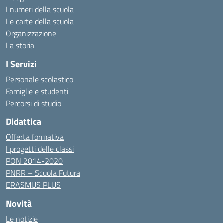
I numeri della scuola
Le carte della scuola
Organizzazione
La storia
I Servizi
Personale scolastico
Famiglie e studenti
Percorsi di studio
Didattica
Offerta formativa
I progetti delle classi
PON 2014-2020
PNRR – Scuola Futura
ERASMUS PLUS
Novità
Le notizie