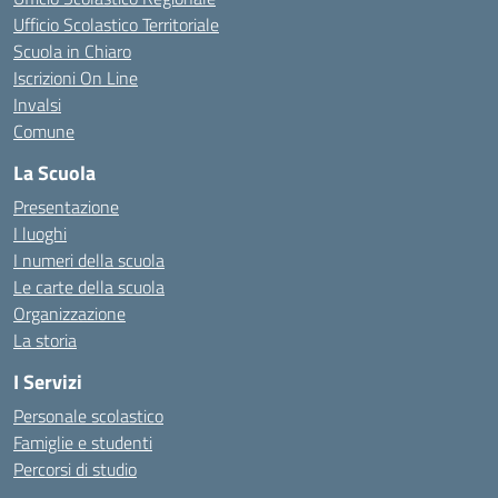
Ufficio Scolastico Territoriale
Scuola in Chiaro
Iscrizioni On Line
Invalsi
Comune
La Scuola
Presentazione
I luoghi
I numeri della scuola
Le carte della scuola
Organizzazione
La storia
I Servizi
Personale scolastico
Famiglie e studenti
Percorsi di studio