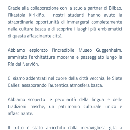
Grazie alla collaborazione con la scuola partner di Bilbao,
l’Ikastola Kirikiño, i nostri studenti hanno avuto la
straordinaria opportunità di immergersi completamente
nella cultura basca e di scoprire i luoghi più emblematici
di questa affascinante città.
Abbiamo esplorato l’incredibile Museo Guggenheim,
ammirato l’architettura moderna e passeggiato lungo la
Ría del Nervión.
Ci siamo addentrati nel cuore della città vecchia, le Siete
Calles, assaporando l’autentica atmosfera basca.
Abbiamo scoperto le peculiarità della lingua e delle
tradizioni basche, un patrimonio culturale unico e
affascinante.
Il tutto è stato arricchito dalla meravigliosa gita a