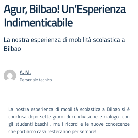
Agur, Bilbao! Un’Esperienza
Indimenticabile
La nostra esperienza di mobilità scolastica a
Bilbao
A. M.
Personale tecnico
La nostra esperienza di mobilità scolastica a Bilbao si è
conclusa dopo sette giorni di condivisione e dialogo con
gli studenti baschi , ma i ricordi e le nuove conoscenze
che portiamo casa resteranno per sempre!