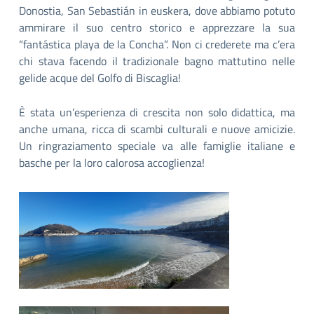
Donostia, San Sebastián in euskera, dove abbiamo potuto
ammirare il suo centro storico e apprezzare la sua
“fantástica playa de la Concha”. Non ci crederete ma c’era
chi stava facendo il tradizionale bagno mattutino nelle
gelide acque del Golfo di Biscaglia!
È stata un’esperienza di crescita non solo didattica, ma
anche umana, ricca di scambi culturali e nuove amicizie.
Un ringraziamento speciale va alle famiglie italiane e
basche per la loro calorosa accoglienza!