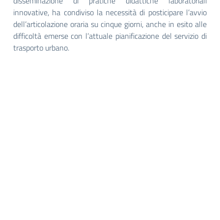
disseminazione di pratiche didattiche laboratoriali
innovative, ha condiviso la necessità di posticipare l’avvio
dell’articolazione oraria su cinque giorni, anche in esito alle
difficoltà emerse con l’attuale pianificazione del servizio di
trasporto urbano.