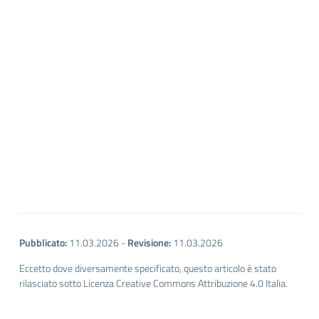
Pubblicato:
11.03.2026
-
Revisione:
11.03.2026
Eccetto dove diversamente specificato, questo articolo è stato
rilasciato sotto Licenza Creative Commons Attribuzione 4.0 Italia.