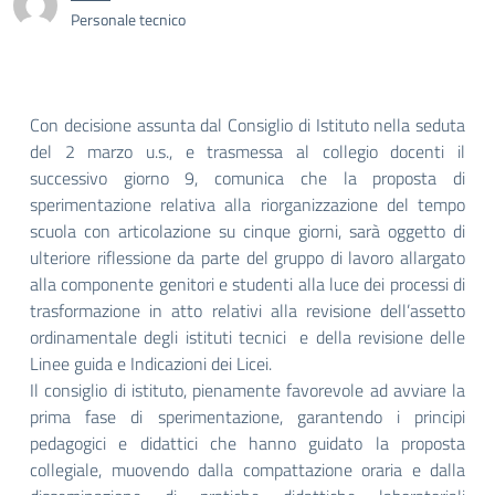
Personale tecnico
Con decisione assunta dal Consiglio di Istituto nella seduta
del 2 marzo u.s., e trasmessa al collegio docenti il
successivo giorno 9, comunica che la proposta di
sperimentazione relativa alla riorganizzazione del tempo
scuola con articolazione su cinque giorni, sarà oggetto di
ulteriore riflessione da parte del gruppo di lavoro allargato
alla componente genitori e studenti alla luce dei processi di
trasformazione in atto relativi alla revisione dell’assetto
ordinamentale degli istituti tecnici e della revisione delle
Linee guida e Indicazioni dei Licei.
Il consiglio di istituto, pienamente favorevole ad avviare la
prima fase di sperimentazione, garantendo i principi
pedagogici e didattici che hanno guidato la proposta
collegiale, muovendo dalla compattazione oraria e dalla