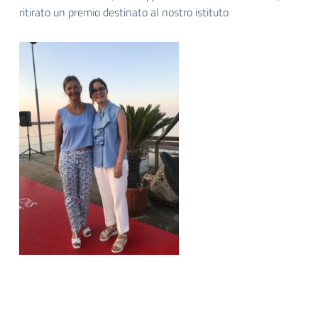
ritirato un premio destinato al nostro istituto