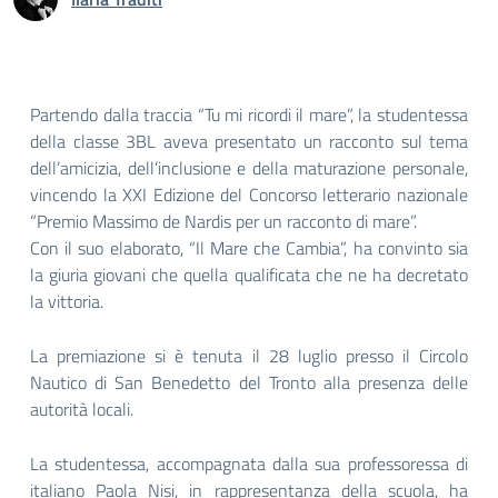
Partendo dalla traccia “Tu mi ricordi il mare”, la studentessa
della classe 3BL aveva presentato un racconto sul tema
dell’amicizia, dell’inclusione e della maturazione personale,
vincendo la XXI Edizione del Concorso letterario nazionale
“Premio Massimo de Nardis per un racconto di mare”.
Con il suo elaborato, “Il Mare che Cambia”, ha convinto sia
la giuria giovani che quella qualificata che ne ha decretato
la vittoria.
La premiazione si è tenuta il 28 luglio presso il Circolo
Nautico di San Benedetto del Tronto alla presenza delle
autorità locali.
La studentessa, accompagnata dalla sua professoressa di
italiano Paola Nisi, in rappresentanza della scuola, ha