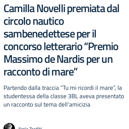
Camilla Novelli premiata dal
circolo nautico
sambenedettese per il
concorso letterario “Premio
Massimo de Nardis per un
racconto di mare”
Partendo dalla traccia “Tu mi ricordi il mare”, la
studentessa della classe 3BL aveva presentato
un racconto sul tema dell’amicizia
Ilaria Traditi