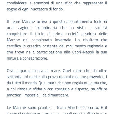
condividere le emozioni di una sfida che rappresenta il
sogno di ogni nuotatore di fondo.
Il Team Marche arriva a questo appuntamento forte di
una stagione straordinaria che ha visto la società
conquistare il titolo di prima società assoluta delle
Marche nel campionato invernale. Un risultato che
certifica la crescita costante del movimento regionale e
che trova nella partecipazione alla Capri-Napoli la sua
naturale consacrazione.
Ora la parola passa al mare. Quel mare che da oltre
settant’anni mette alla prova uomini e donne provenienti
da tutto il mondo. Quel mare che non regala nulla ma che,
a chi riesce a sfidarlo con coraggio e rispetto, sa offrire
emozioni impossibili da dimenticare.
Le Marche sono pronte. Il Team Marche è pronto. E il
sogno di scrivere una nuova pagina di questa affascinante