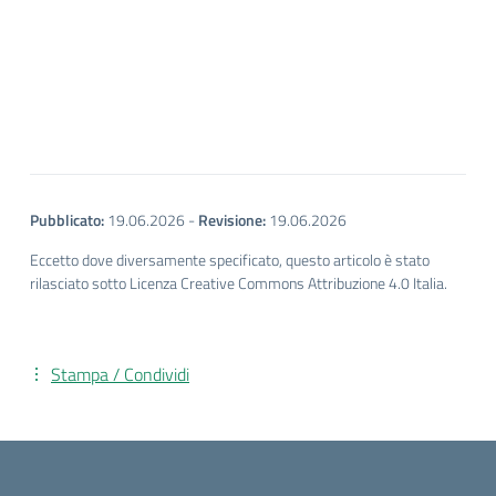
Pubblicato:
19.06.2026
-
Revisione:
19.06.2026
Eccetto dove diversamente specificato, questo articolo è stato
rilasciato sotto Licenza Creative Commons Attribuzione 4.0 Italia.
Stampa / Condividi