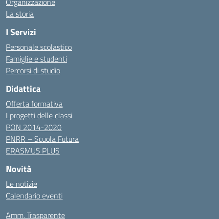
Organizzazione
La storia
I Servizi
Personale scolastico
Famiglie e studenti
Percorsi di studio
Didattica
Offerta formativa
I progetti delle classi
PON 2014-2020
PNRR – Scuola Futura
ERASMUS PLUS
Novità
Le notizie
Calendario eventi
Amm. Trasparente