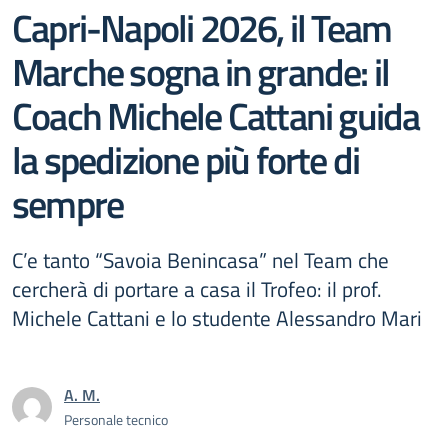
Capri-Napoli 2026, il Team
Marche sogna in grande: il
Coach Michele Cattani guida
la spedizione più forte di
sempre
C’e tanto “Savoia Benincasa” nel Team che
cercherà di portare a casa il Trofeo: il prof.
Michele Cattani e lo studente Alessandro Mari
A. M.
Personale tecnico