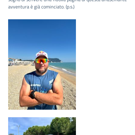
avventura è già cominciato. (p.s.)