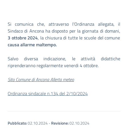
Si comunica che, attraverso l’Ordinanza allegata, il
Sindaco di Ancona ha disposto per la giornata di domani,
3 ottobre 2024
, la chiusura di tutte le scuole del comune
causa allarme maltempo.
Salvo diversa indicazione, le attività didattiche
riprenderanno regolarmente venerdi 4 ottobre.
Sito Comune di Ancona Allerta meteo
Ordinanza sindacale n.134 del 2/10/2024
Pubblicato:
02.10.2024
-
Revisione:
02.10.2024