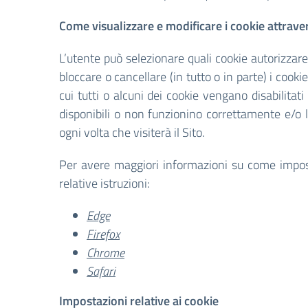
Come visualizzare e modificare i cookie attrave
L’utente può selezionare quali cookie autorizzar
bloccare o cancellare (in tutto o in parte) i cook
cui tutti o alcuni dei cookie vengano disabilitati
disponibili o non funzionino correttamente e/o
ogni volta che visiterà il Sito.
Per avere maggiori informazioni su come imposta
relative istruzioni:
Edge
Firefox
Chrome
Safari
Impostazioni relative ai cookie