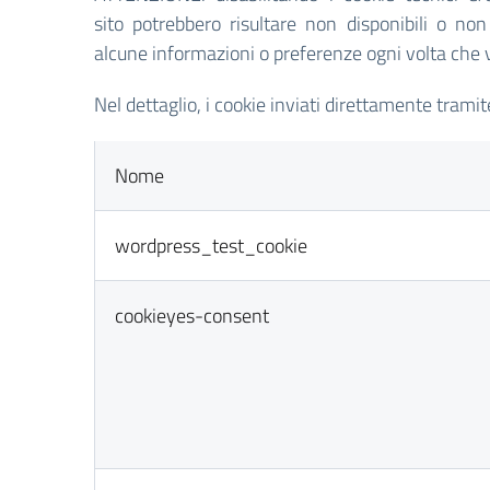
sito potrebbero risultare non disponibili o n
alcune informazioni o preferenze ogni volta che vis
Nel dettaglio, i cookie inviati direttamente tramite
Nome
wordpress_test_cookie
cookieyes-consent