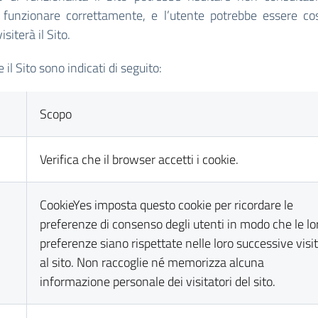
on funzionare correttamente, e l’utente potrebbe essere c
iterà il Sito.
 il Sito sono indicati di seguito:
Scopo
Verifica che il browser accetti i cookie.
CookieYes imposta questo cookie per ricordare le
preferenze di consenso degli utenti in modo che le lo
preferenze siano rispettate nelle loro successive visi
al sito. Non raccoglie né memorizza alcuna
informazione personale dei visitatori del sito.