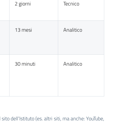
2 giorni
Tecnico
13 mesi
Analitico
30 minuti
Analitico
sito dell’Istituto (es. altri siti, ma anche: YouTube,