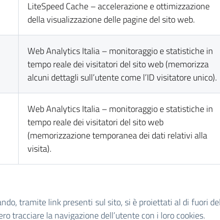
LiteSpeed Cache – accelerazione e ottimizzazione
della visualizzazione delle pagine del sito web.
Web Analytics Italia – monitoraggio e statistiche in
tempo reale dei visitatori del sito web (memorizza
alcuni dettagli sull’utente come l’ID visitatore unico).
Web Analytics Italia – monitoraggio e statistiche in
tempo reale dei visitatori del sito web
(memorizzazione temporanea dei dati relativi alla
visita).
o, tramite link presenti sul sito, si è proiettati al di fuori del 
ro tracciare la navigazione dell’utente con i loro cookies.