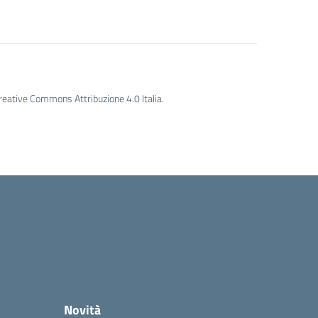
Creative Commons Attribuzione 4.0 Italia.
Novità