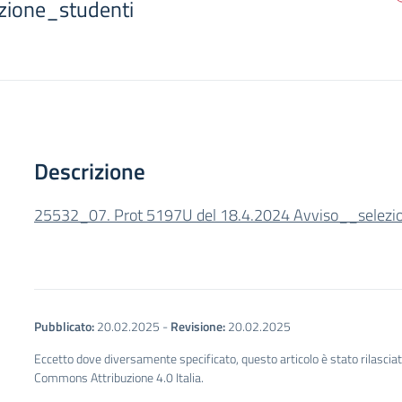
zione_studenti
Descrizione
25532_07. Prot 5197U del 18.4.2024 Avviso__selezi
Pubblicato:
20.02.2025
-
Revisione:
20.02.2025
Eccetto dove diversamente specificato, questo articolo è stato rilascia
Commons Attribuzione 4.0 Italia.