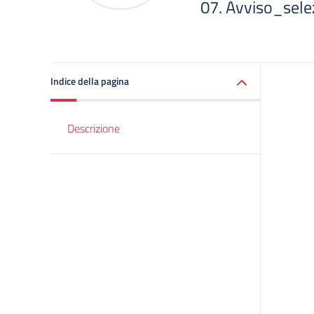
07. Avviso_sele
Indice della pagina
Descrizione