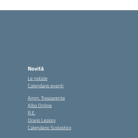
Novità
Le notizie
Calendario eventi
Amm. Trasparente
Albo Online
R.E.
Orario Lezioni
Calendario Scolastico