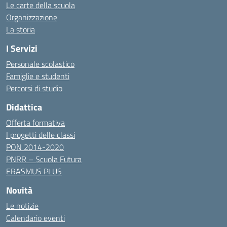
Le carte della scuola
Organizzazione
La storia
I Servizi
Personale scolastico
Famiglie e studenti
Percorsi di studio
Didattica
Offerta formativa
I progetti delle classi
PON 2014-2020
PNRR – Scuola Futura
ERASMUS PLUS
Novità
Le notizie
Calendario eventi