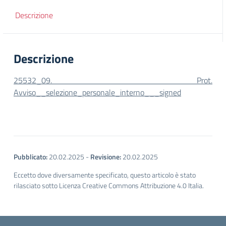
Descrizione
Descrizione
25532_09. Prot.
Avviso__selezione_personale_interno___signed
Pubblicato:
20.02.2025
-
Revisione:
20.02.2025
Eccetto dove diversamente specificato, questo articolo è stato
rilasciato sotto Licenza Creative Commons Attribuzione 4.0 Italia.