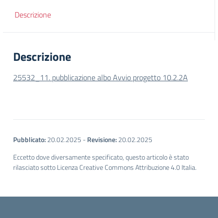
Descrizione
Descrizione
25532_11. pubblicazione albo Avvio progetto 10.2.2A
Pubblicato:
20.02.2025
-
Revisione:
20.02.2025
Eccetto dove diversamente specificato, questo articolo è stato
rilasciato sotto Licenza Creative Commons Attribuzione 4.0 Italia.