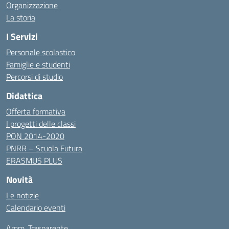
Organizzazione
La storia
I Servizi
Personale scolastico
Famiglie e studenti
Percorsi di studio
Didattica
Offerta formativa
I progetti delle classi
PON 2014-2020
PNRR – Scuola Futura
ERASMUS PLUS
Novità
Le notizie
Calendario eventi
Amm. Trasparente