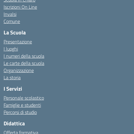
Iscrizioni On Line
Invalsi
Comune
La Scuola
Presentazione
I luoghi
I numeri della scuola
Le carte della scuola
Organizzazione
La storia
I Servizi
Personale scolastico
Famiglie e studenti
Percorsi di studio
Didattica
Offerta formativa