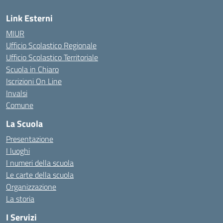
Link Esterni
MIUR
Ufficio Scolastico Regionale
Ufficio Scolastico Territoriale
Scuola in Chiaro
Iscrizioni On Line
Invalsi
Comune
La Scuola
Presentazione
I luoghi
I numeri della scuola
Le carte della scuola
Organizzazione
La storia
I Servizi