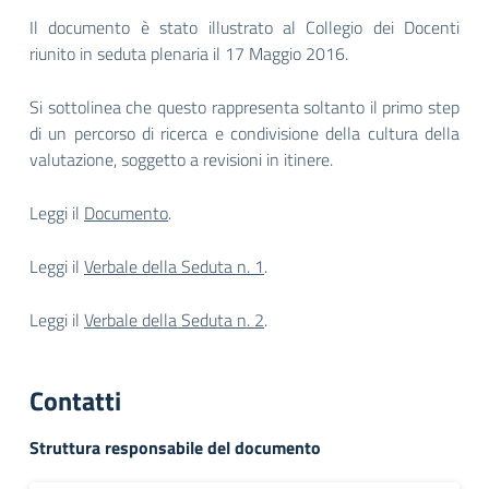
Il documento è stato illustrato al Collegio dei Docenti
riunito in seduta plenaria il 17 Maggio 2016.
Si sottolinea che questo rappresenta soltanto il primo step
di un percorso di ricerca e condivisione della cultura della
valutazione, soggetto a revisioni in itinere.
Leggi il
Documento
.
Leggi il
Verbale della Seduta n. 1
.
Leggi il
Verbale della Seduta n. 2
.
Contatti
Struttura responsabile del documento