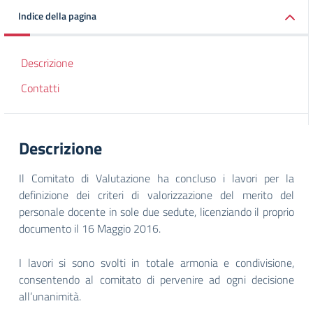
Indice della pagina
Descrizione
Contatti
Descrizione
Il Comitato di Valutazione ha concluso i lavori per la
definizione dei criteri di valorizzazione del merito del
personale docente in sole due sedute, licenziando il proprio
documento il 16 Maggio 2016.
I lavori si sono svolti in totale armonia e condivisione,
consentendo al comitato di pervenire ad ogni decisione
all’unanimità.