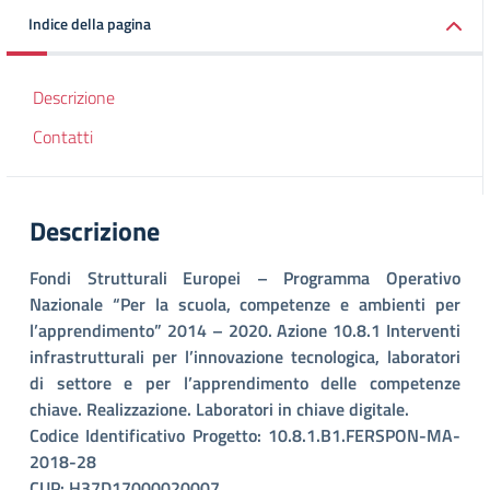
Indice della pagina
Descrizione
Contatti
Descrizione
Fondi Strutturali Europei – Programma Operativo
Nazionale “Per la scuola, competenze e ambienti per
l’apprendimento” 2014 – 2020. Azione 10.8.1 Interventi
infrastrutturali per l’innovazione tecnologica, laboratori
di settore e per l’apprendimento delle competenze
chiave. Realizzazione. Laboratori in chiave digitale.
Codice Identificativo Progetto: 10.8.1.B1.FERSPON-MA-
2018-28
CUP: H37D17000020007