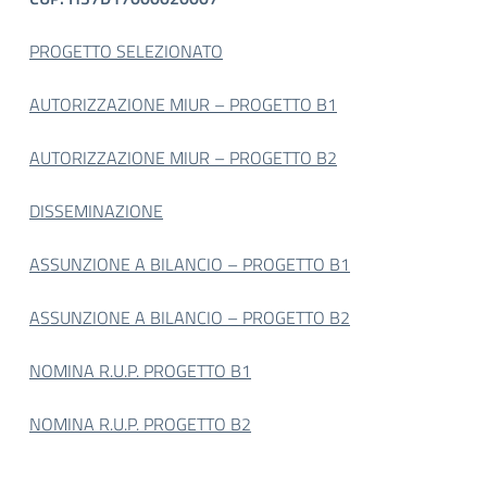
PROGETTO SELEZIONATO
AUTORIZZAZIONE MIUR – PROGETTO B1
AUTORIZZAZIONE MIUR – PROGETTO B2
DISSEMINAZIONE
ASSUNZIONE A BILANCIO – PROGETTO B1
ASSUNZIONE A BILANCIO – PROGETTO B2
NOMINA R.U.P. PROGETTO B1
NOMINA R.U.P. PROGETTO B2