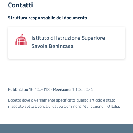
Contatti
Struttura responsabile del documento
Istituto di Istruzione Superiore
Savoia Benincasa
Pubblicato:
16.10.2018
-
Revisione:
10.04.2024
Eccetto dove diversamente specificato, questo articolo è stato
rilasciato sotto Licenza Creative Commons Attribuzione 4.0 Italia.