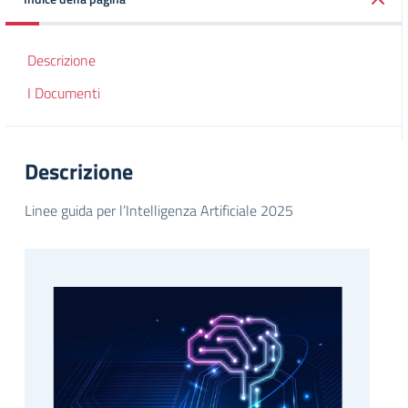
Descrizione
I Documenti
Descrizione
Linee guida per l’Intelligenza Artificiale 2025