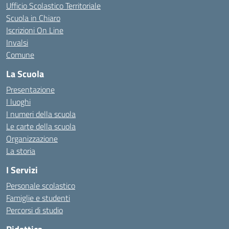
Ufficio Scolastico Territoriale
Scuola in Chiaro
Iscrizioni On Line
Invalsi
Comune
La Scuola
Presentazione
I luoghi
I numeri della scuola
Le carte della scuola
Organizzazione
La storia
I Servizi
Personale scolastico
Famiglie e studenti
Percorsi di studio