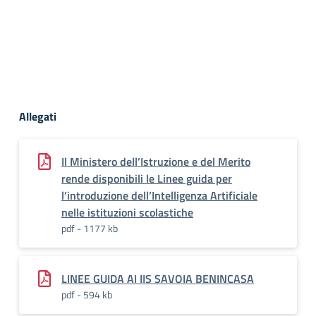
Allegati
Il Ministero dell’Istruzione e del Merito
rende disponibili le Linee guida per
l’introduzione dell’Intelligenza Artificiale
nelle istituzioni scolastiche
pdf - 1177 kb
LINEE GUIDA AI IIS SAVOIA BENINCASA
pdf - 594 kb