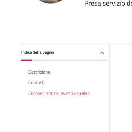
Presa servizio 
Indice della pagina
Descrizione
Contatti
Circolari, notizie, eventi correlati