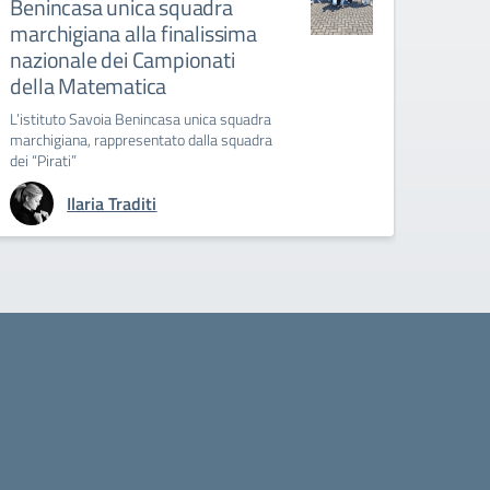
Benincasa unica squadra
marchigiana alla finalissima
nazionale dei Campionati
della Matematica
L’istituto Savoia Benincasa unica squadra
marchigiana, rappresentato dalla squadra
dei “Pirati”
Ilaria Traditi