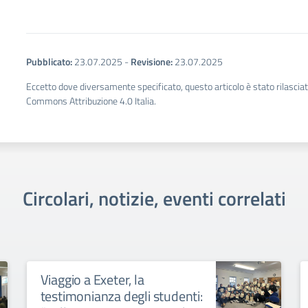
Pubblicato:
23.07.2025
-
Revisione:
23.07.2025
Eccetto dove diversamente specificato, questo articolo è stato rilascia
Commons Attribuzione 4.0 Italia.
Circolari, notizie, eventi correlati
Viaggio a Exeter, la
testimonianza degli studenti: