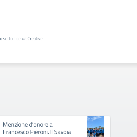
to sotto Licenza Creative
Menzione d’onore a
Francesco Pieroni. Il Savoia