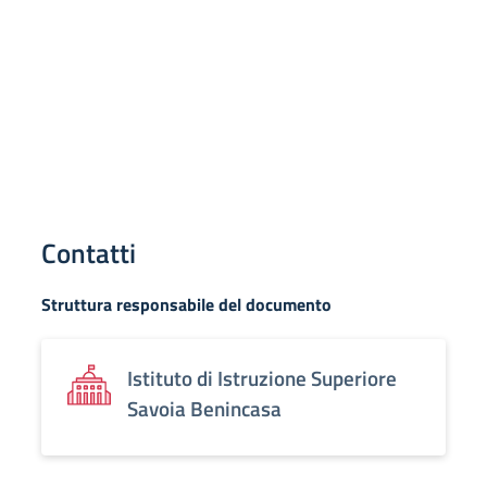
Contatti
Struttura responsabile del documento
Istituto di Istruzione Superiore
Savoia Benincasa