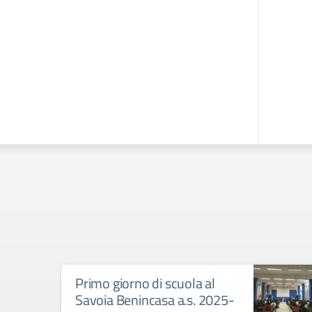
Primo giorno di scuola al
Savoia Benincasa a.s. 2025-