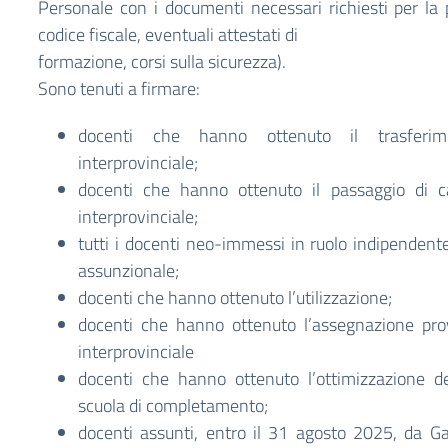
Personale con i documenti necessari richiesti per la p
codice fiscale, eventuali attestati di
formazione, corsi sulla sicurezza).
Sono tenuti a firmare:
docenti che hanno ottenuto il trasferim
interprovinciale;
docenti che hanno ottenuto il passaggio di ca
interprovinciale;
tutti i docenti neo-immessi in ruolo indipendent
assunzionale;
docenti che hanno ottenuto l’utilizzazione;
docenti che hanno ottenuto l’assegnazione prov
interprovinciale
docenti che hanno ottenuto l’ottimizzazione d
scuola di completamento;
docenti assunti, entro il 31 agosto 2025, da G