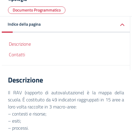
Documento Programmatico
Indice della pagina
Descrizione
Contatti
Descrizione
Il RAV (rapporto di autovalutazione) è la mappa della
scuola. É costituito da 49 indicatori raggruppati in 15 aree a
loro volta raccolte in 3 macro-aree:
– contesti e risorse;
– esiti;
– processi.