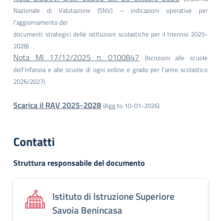
Nazionale di Valutazione (SNV) – indicazioni operative per
l’aggiornamento dei
documenti strategici delle istituzioni scolastiche per il triennio 2025-
2028)
Nota MI 17/12/2025 n. 0100847
(Iscrizioni alle scuole
dell’infanzia e alle scuole di ogni ordine e grado per l’anno scolastico
2026/2027)
Scarica il RAV 2025-2028
(Agg.to 10-01-2026)
Contatti
Struttura responsabile del documento
Istituto di Istruzione Superiore
Savoia Benincasa