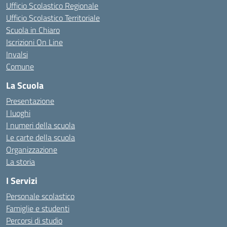
Ufficio Scolastico Regionale
Ufficio Scolastico Territoriale
Scuola in Chiaro
Iscrizioni On Line
Invalsi
Comune
La Scuola
Presentazione
I luoghi
I numeri della scuola
Le carte della scuola
Organizzazione
La storia
I Servizi
Personale scolastico
Famiglie e studenti
Percorsi di studio