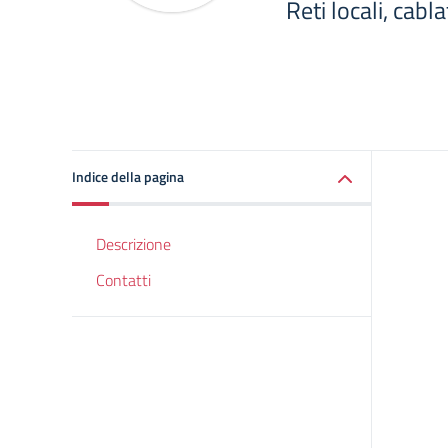
Reti locali, cabl
Indice della pagina
Descrizione
Contatti