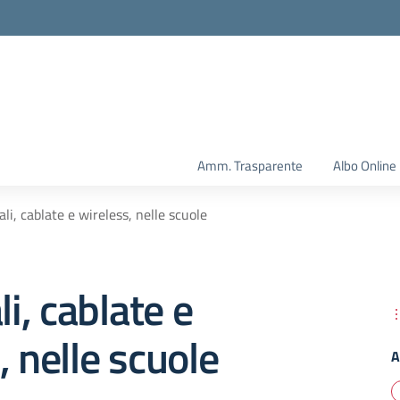
Amm. Trasparente
Albo Online
ali, cablate e wireless, nelle scuole
li, cablate e
, nelle scuole
A