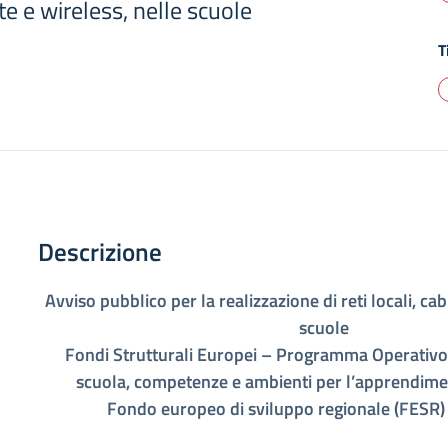
ate e wireless, nelle scuole
T
Descrizione
Avviso pubblico per la realizzazione di reti locali, cab
scuole
Fondi Strutturali Europei – Programma Operativo 
scuola, competenze e ambienti per l’apprendi
Fondo europeo di sviluppo regionale (FESR