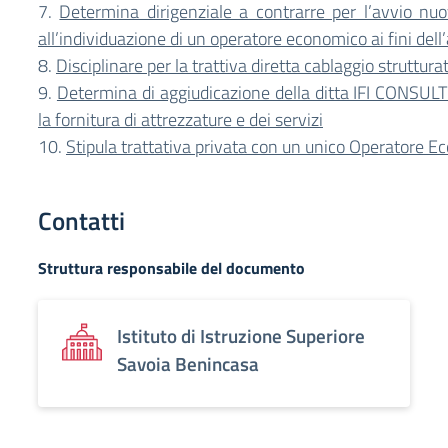
7.
Determina dirigenziale a contrarre per l’avvio nuo
all’individuazione di un operatore economico ai fini dell
8.
Disciplinare per la trattiva diretta cablaggio struttura
9.
Determina di aggiudicazione della ditta IFI CONSUL
la fornitura di attrezzature e dei servizi
10.
Stipula trattativa privata con un unico Operatore 
Contatti
Struttura responsabile del documento
Istituto di Istruzione Superiore
Savoia Benincasa