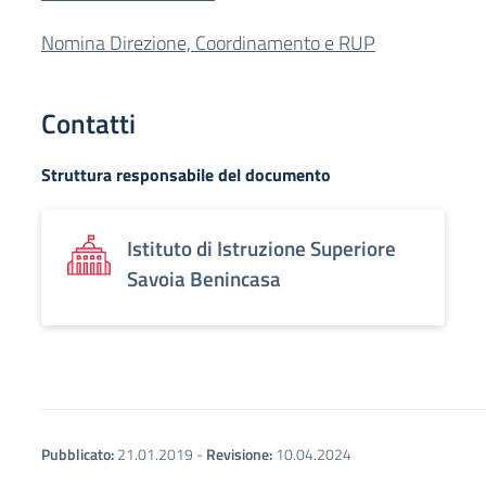
Nomina Direzione, Coordinamento e RUP
Contatti
Struttura responsabile del documento
Istituto di Istruzione Superiore
Savoia Benincasa
Pubblicato:
21.01.2019
-
Revisione:
10.04.2024