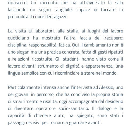
rinascere. Un racconto che ha attraversato la sala
lasciando un segno tangibile, capace di toccare in
profondità il cuore dei ragazzi.
La visita ai laboratori, alle stalle, ai luoghi del lavoro
quotidiano ha mostrato l’altra faccia del recupero:
disciplina, responsabilità, fatica. Qui il cambiamento non è
uno slogan ma una pratica concreta, fatta di gesti ripetuti
e relazioni ricostruite. Gli studenti hanno visto come il
lavoro diventi strumento di dignità e appartenenza, una
lingua semplice con cui ricominciare a stare nel mondo.
Particolarmente intensa anche l’intervista ad Alessio, uno
dei giovani in percorso, che ha condiviso la propria storia
di smarrimento e risalita, oggi accompagnata dal desiderio
di diventare operatore socio-sanitario. Il dialogo e la
capacità di chiedere aiuto, ha spiegato, sono stati i
passaggi decisivi per tornare a guardare avanti.