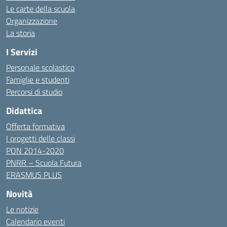
Le carte della scuola
Organizzazione
La storia
I Servizi
Personale scolastico
Famiglie e studenti
Percorsi di studio
Didattica
Offerta formativa
I progetti delle classi
PON 2014-2020
PNRR – Scuola Futura
ERASMUS PLUS
Novità
Le notizie
Calendario eventi