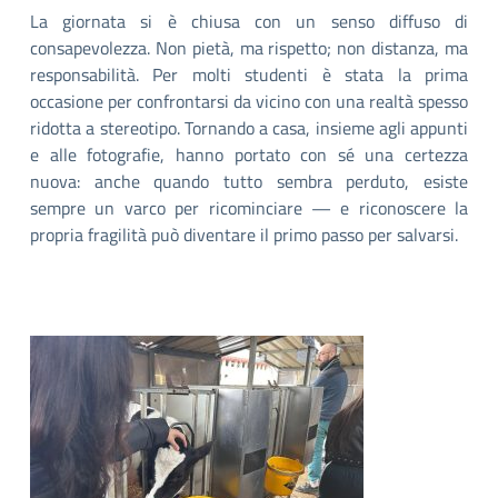
La giornata si è chiusa con un senso diffuso di
consapevolezza. Non pietà, ma rispetto; non distanza, ma
responsabilità. Per molti studenti è stata la prima
occasione per confrontarsi da vicino con una realtà spesso
ridotta a stereotipo. Tornando a casa, insieme agli appunti
e alle fotografie, hanno portato con sé una certezza
nuova: anche quando tutto sembra perduto, esiste
sempre un varco per ricominciare — e riconoscere la
propria fragilità può diventare il primo passo per salvarsi.