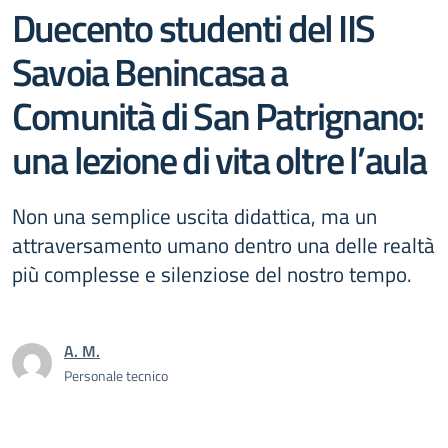
Duecento studenti del IIS
Savoia Benincasa a
Comunità di San Patrignano:
una lezione di vita oltre l’aula
Non una semplice uscita didattica, ma un
attraversamento umano dentro una delle realtà
più complesse e silenziose del nostro tempo.
A. M.
Personale tecnico