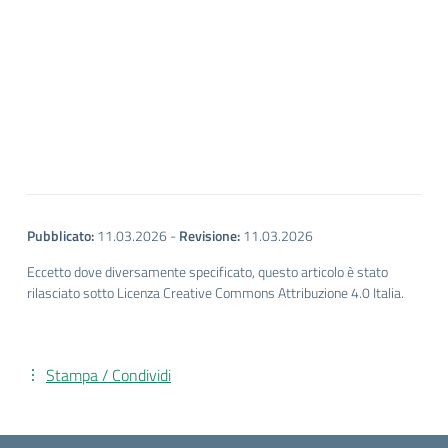
Pubblicato:
11.03.2026
-
Revisione:
11.03.2026
Eccetto dove diversamente specificato, questo articolo è stato
rilasciato sotto Licenza Creative Commons Attribuzione 4.0 Italia.
Stampa / Condividi