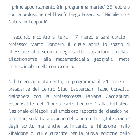
Il primo appuntamento è in programma martedì 25 febbraio
con la prolusione del filosofo Diego Fusaro su “Nichilismo e
Natura in Leopardi”.
Il secondo incontro si terrà il 7 marzo e sarà curato il
professor Marco Dondero, il quale aprirà lo spazio di
riflessione alla scienza negli scritti leopardiani correlata
all’astronomia, alla matematica,alla geografia, mete
imprescindibili della conoscenza.
Nel terzo appuntamento, in programma il 21 marzo, il
presidente del Centro Studi Leopardiani, Fabio Corvatta,
dialogherà con la professoressa Fabiana Cacciapuoti,
responsabile del “Fondo carte Leopardi” alla Biblioteca
Nazionale di Napoli, sull’ambizioso rapporto del classico nel
moderno, sulla trasmissione del sapere e la digitalizzazione
degli scritti, ma anche sull’incanto e l’illusione nello
Zibaldone di cui è curatrice per la nuova edizione dello