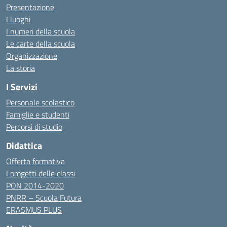
Presentazione
I luoghi
I numeri della scuola
Le carte della scuola
Organizzazione
La storia
I Servizi
Personale scolastico
Famiglie e studenti
Percorsi di studio
Didattica
Offerta formativa
I progetti delle classi
PON 2014-2020
PNRR – Scuola Futura
ERASMUS PLUS