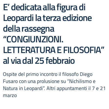
E’ dedicata alla figura di
Leopardi la terza edizione
della rassegna
“CONGIUNZIONI.
LETTERATURA E FILOSOFIA”
al via dal 25 febbraio
Ospite del primo incontro il filosofo Diego
Fusaro con una prolusione su “Nichilismo e
Natura in Leopardi”. Altri appuntamenti il 7 e 21
marzo