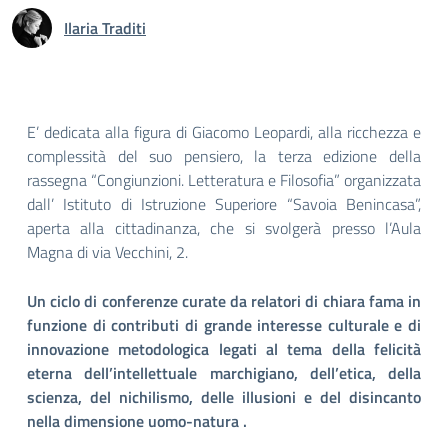
Ilaria Traditi
E’ dedicata alla figura di Giacomo Leopardi, alla ricchezza e
complessità del suo pensiero, la terza edizione della
rassegna “Congiunzioni. Letteratura e Filosofia” organizzata
dall’ Istituto di Istruzione Superiore “Savoia Benincasa”,
aperta alla cittadinanza, che si svolgerà presso l’Aula
Magna di via Vecchini, 2.
Un ciclo di conferenze curate da relatori di chiara fama in
funzione di contributi di grande interesse culturale e di
innovazione metodologica legati al tema della felicità
eterna dell’intellettuale marchigiano, dell’etica, della
scienza, del nichilismo, delle illusioni e del disincanto
nella dimensione uomo-natura .