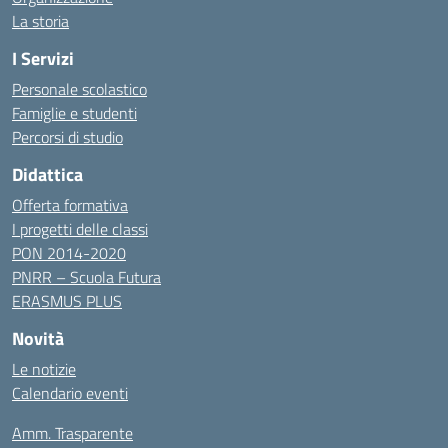
La storia
I Servizi
Personale scolastico
Famiglie e studenti
Percorsi di studio
Didattica
Offerta formativa
I progetti delle classi
PON 2014-2020
PNRR – Scuola Futura
ERASMUS PLUS
Novità
Le notizie
Calendario eventi
Amm. Trasparente