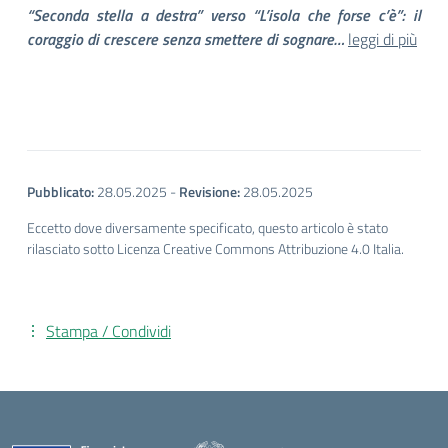
“Seconda stella a destra” verso “L’isola che forse c’è”: il
coraggio di crescere senza smettere di sognare…
leggi di più
Pubblicato:
28.05.2025
-
Revisione:
28.05.2025
Eccetto dove diversamente specificato, questo articolo è stato
rilasciato sotto Licenza Creative Commons Attribuzione 4.0 Italia.
Stampa / Condividi