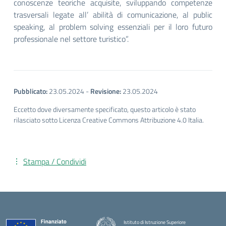
conoscenze teoriche acquisite, sviluppando competenze
trasversali legate all’ abilità di comunicazione, al public
speaking, al problem solving essenziali per il loro futuro
professionale nel settore turistico”.
Pubblicato:
23.05.2024
-
Revisione:
23.05.2024
Eccetto dove diversamente specificato, questo articolo è stato
rilasciato sotto Licenza Creative Commons Attribuzione 4.0 Italia.
Stampa / Condividi
Istituto di Istruzione Superiore