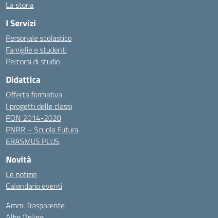
La storia
I Servizi
Personale scolastico
Famiglie e studenti
Percorsi di studio
Didattica
Offerta formativa
I progetti delle classi
PON 2014-2020
PNRR – Scuola Futura
ERASMUS PLUS
Novità
Le notizie
Calendario eventi
Amm. Trasparente
Albo Online