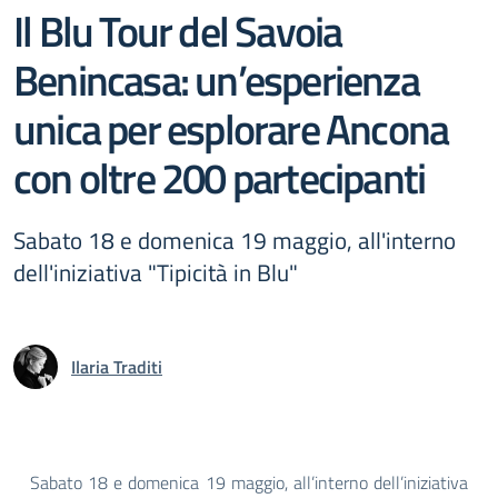
Il Blu Tour del Savoia
Benincasa: un’esperienza
unica per esplorare Ancona
con oltre 200 partecipanti
Sabato 18 e domenica 19 maggio, all'interno
dell'iniziativa "Tipicità in Blu"
Ilaria Traditi
Sabato 18 e domenica 19 maggio, all’interno dell’iniziativa