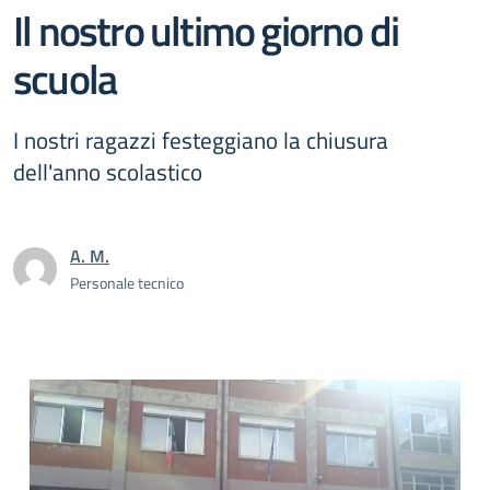
Il nostro ultimo giorno di
scuola
I nostri ragazzi festeggiano la chiusura
dell'anno scolastico
A. M.
Personale tecnico