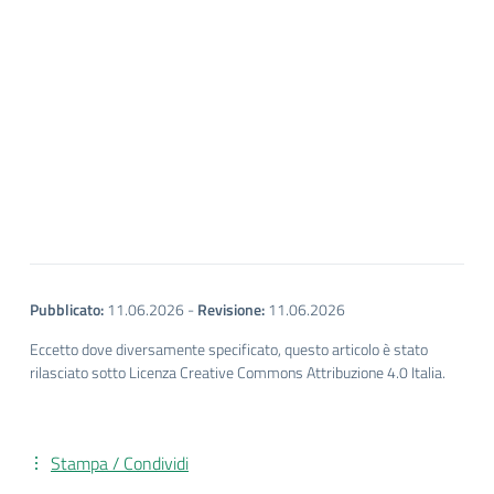
Pubblicato:
11.06.2026
-
Revisione:
11.06.2026
Eccetto dove diversamente specificato, questo articolo è stato
rilasciato sotto Licenza Creative Commons Attribuzione 4.0 Italia.
Stampa / Condividi