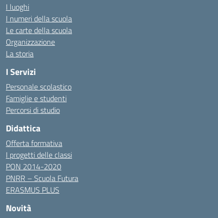
I luoghi
I numeri della scuola
Le carte della scuola
Organizzazione
La storia
I Servizi
Personale scolastico
Famiglie e studenti
Percorsi di studio
Didattica
Offerta formativa
I progetti delle classi
PON 2014-2020
PNRR – Scuola Futura
ERASMUS PLUS
Novità