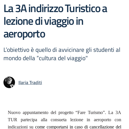
La 3A indirizzo Turistico a
lezione di viaggio in
aeroporto
L’obiettivo è quello di avvicinare gli studenti al
mondo della “cultura del viaggio"
Ilaria Traditi
Nuovo appuntamento del progetto “Fare Turismo”. La 3A
TUR partecipa alla consueta lezione in aeroporto
con
indicazioni su
come comportarsi in caso di cancellazione del