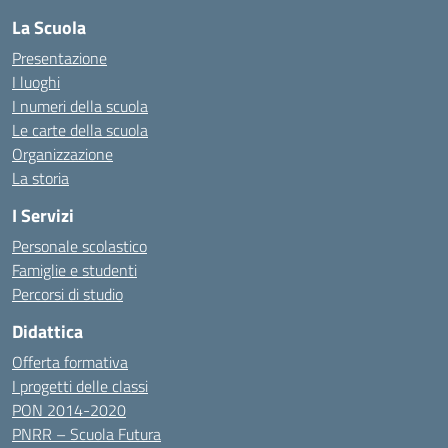
La Scuola
Presentazione
I luoghi
I numeri della scuola
Le carte della scuola
Organizzazione
La storia
I Servizi
Personale scolastico
Famiglie e studenti
Percorsi di studio
Didattica
Offerta formativa
I progetti delle classi
PON 2014-2020
PNRR – Scuola Futura